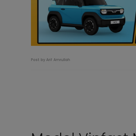
Post by Arif Amrullah