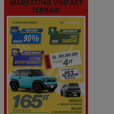
MARKETING VINFAST
TERBAIK